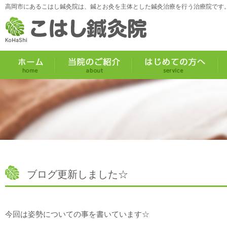
高岡市にあるこはし鍼灸院は、鍼とお灸を主体とした鍼灸治療を行う治療院です
ブログ更新しました☆
今回は姿勢についての事を書いています☆