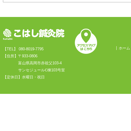
ホーム
【TEL】 080-8019-7795
【住所】〒933-0806
富山県高岡市赤祖父103-4
サンセジュールⅭ棟103号室
【定休日】水曜日・祝日