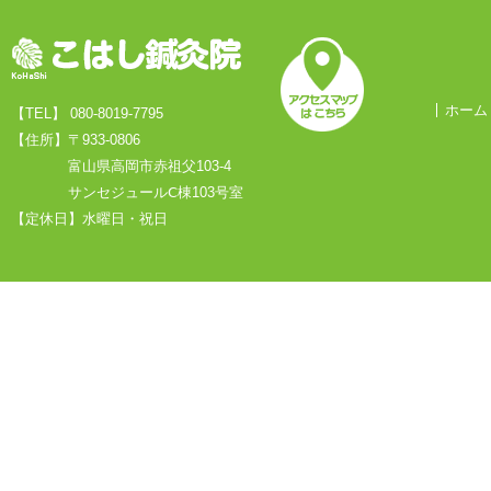
ホーム
【TEL】 080-8019-7795
【住所】〒933-0806
富山県高岡市赤祖父103-4
サンセジュールⅭ棟103号室
【定休日】水曜日・祝日