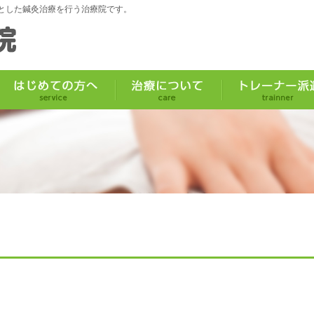
とした鍼灸治療を行う治療院です。