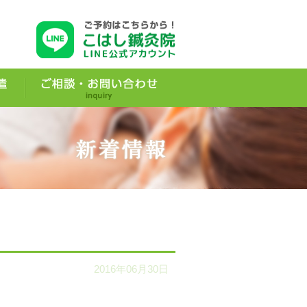
2016年06月30日