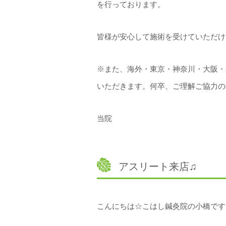
を行っております。
皆様が安心して施術を受けていただけ
※また、海外・東京・神奈川・大阪・
いただきます。何卒、ご理解ご協力の
当院
アスリート来店♫
こんにちは☆こはし鍼灸院の小橋です(^