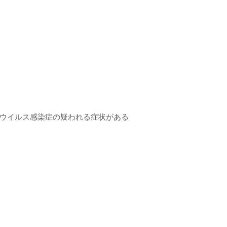
ナウイルス感染症の疑われる症状がある