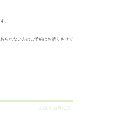
ます。
ておられない方のご予約はお断りさせて
2020年03月31日