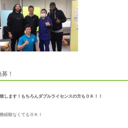
急募！
致します！もちろんダブルライセンスの方もＯＫ！！
務経験なくてもＯＫ！