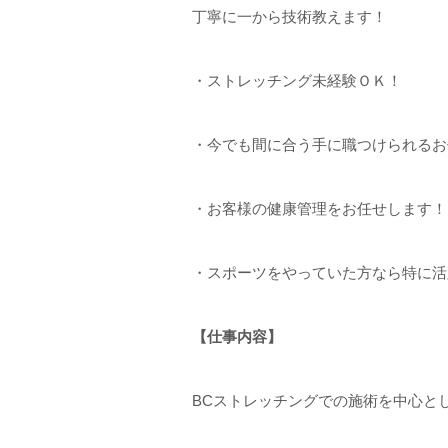
丁寧に一から技術教えます！
・ストレッチング未経験ＯＫ！
・今でも間に合う手に職つけられるお
・お客様の健康管理をお任せします！
・スポーツをやっていた方なら特に活
【仕事内容】
BCストレッチングでの施術を中心と