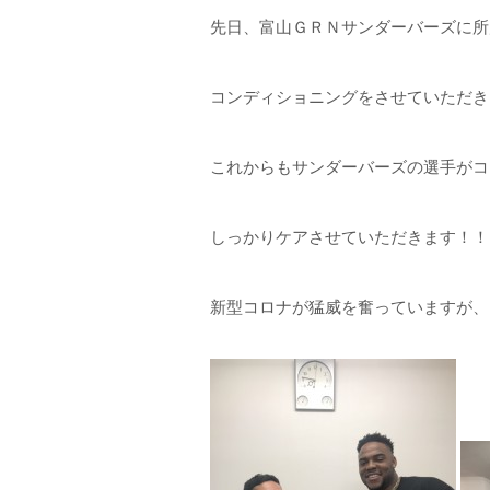
先日、富山ＧＲＮサンダーバーズに所
コンディショニングをさせていただき、気
これからもサンダーバーズの選手がコ
しっかりケアさせていただきます！！
新型コロナが猛威を奮っていますが、