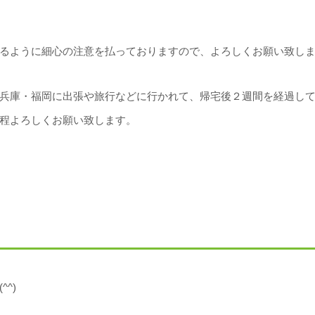
るように細心の注意を払っておりますので、よろしくお願い致し
兵庫・福岡に出張や旅行などに行かれて、帰宅後２週間を経過し
程よろしくお願い致します。
^)