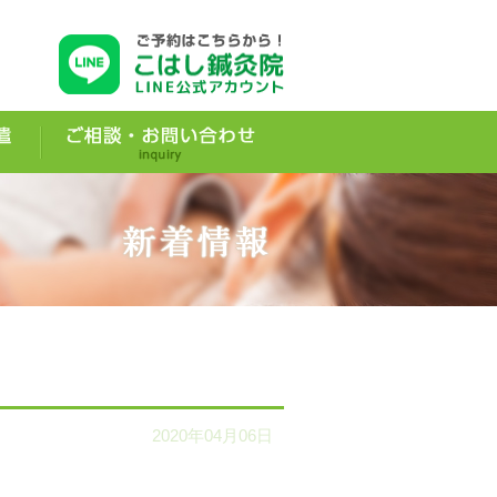
2020年04月06日