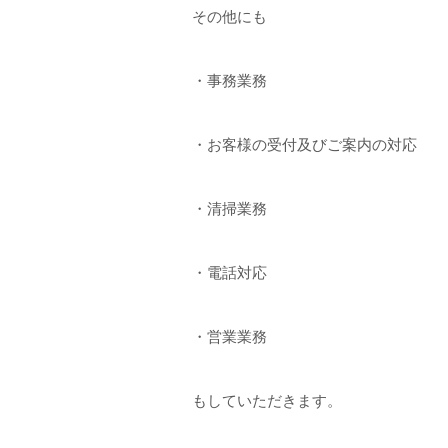
その他にも
・事務業務
・お客様の受付及びご案内の対応
・清掃業務
・電話対応
・営業業務
もしていただきます。